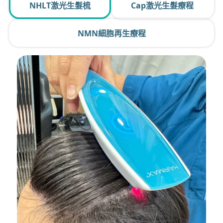
NHLT激光生髮梳
Cap激光生髮療程
NMN細胞再生療程