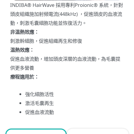
INDIBA® HairWave 採用專利Proionic® 系統，針對
頭皮組織施加射頻電流(448kHz) ，促進頭皮的血液流
動，刺激毛囊細胞功能並恢復活力。
非温熱效應：
刺激幹細胞，促進組織再生和修復
温熱效應：
促進血液流動，增加頭皮深層的血液流動，為毛囊提
供更多營養
療程適用於：
強化細胞活性
激活毛囊再生
促進血液流動