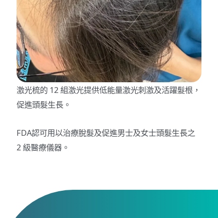
激光梳的 12 組激光提供低能量激光刺激及活躍髮根，
促進頭髮生長。
FDA認可用以治療脫髮及促進男士及女士頭髮生長之
2 級醫療儀器。 ​