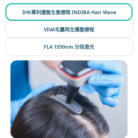
IHR專利護髮生髮療程 INDIBA Hair Wave
VIVA毛囊再生爆髮療程
FLA 1550nm 分段激光